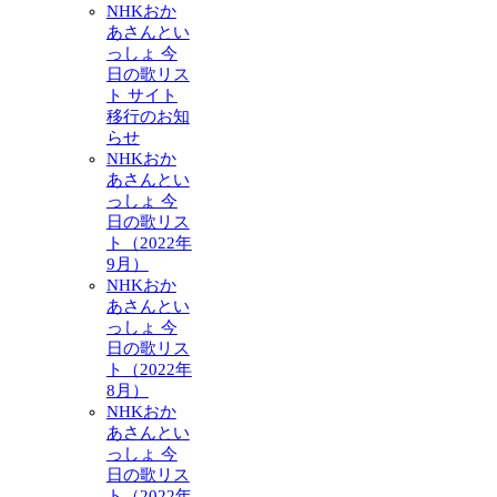
NHKおか
あさんとい
っしょ 今
日の歌リス
ト サイト
移行のお知
らせ
NHKおか
あさんとい
っしょ 今
日の歌リス
ト（2022年
9月）
NHKおか
あさんとい
っしょ 今
日の歌リス
ト（2022年
8月）
NHKおか
あさんとい
っしょ 今
日の歌リス
ト（2022年