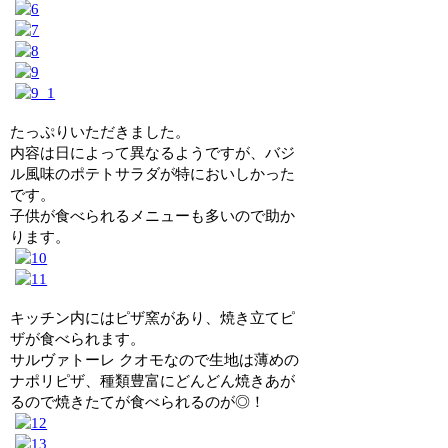
たっぷりいただきました。
内容は日によって異なるようですが、バジ
ル風味のポテトサラダが特においしかった
です。
子供が食べられるメニューも多いので助か
ります。
キッチン内にはピザ窯があり、焼き立てピ
ザが食べられます。
サルヴァトーレ クオモなので生地は薄めの
ナポリピザ、種類豊富にどんどん焼きあが
るので焼きたてが食べられるのが◎！