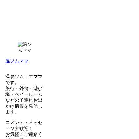
温ソムママ
温泉ソムリエママ
です。
旅行・外食・遊び
場・ベビールーム
などの子連れお出
かけ情報を発信し
ます。
コメント・メッセ
ージ大歓迎！
お気軽にご連絡く