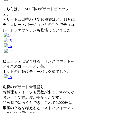
こちらは、＋500円のデザートビュッフ
ェ。
デザートは日替わりで10種類ほど、11月は
チョコレートバージョンとのことでチョコ
レートファウンテンも登場していました。
ビュッフェに含まれるドリンクはホット＆
アイスのコーヒーと紅茶。
ホットの紅茶はティーバッグ式でした。
別腹のデザート全種盛り。
お料理もスイーツも品数が多く、すべてが
おいしくて満足度が高かったです。
90分制でゆっくりでき、これで2,000円は
銀座の立地を考えるとコストパフォーマン