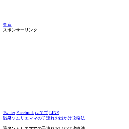
東京
スポンサーリンク
Twitter
Facebook
はてブ
LINE
温泉ソムリエママの子連れお出かけ攻略法
温泉ソムリエママの子連れお出かけ攻略法