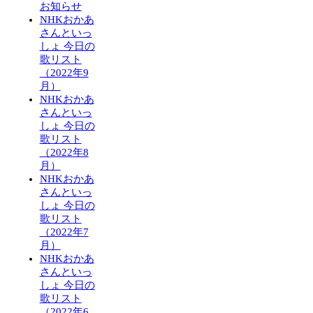
お知らせ
NHKおかあ
さんといっ
しょ 今日の
歌リスト
（2022年9
月）
NHKおかあ
さんといっ
しょ 今日の
歌リスト
（2022年8
月）
NHKおかあ
さんといっ
しょ 今日の
歌リスト
（2022年7
月）
NHKおかあ
さんといっ
しょ 今日の
歌リスト
（2022年6