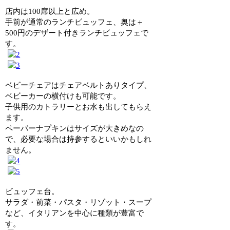
店内は100席以上と広め。
手前が通常のランチビュッフェ、奥は＋
500円のデザート付きランチビュッフェで
す。
ベビーチェアはチェアベルトありタイプ、
ベビーカーの横付けも可能です。
子供用のカトラリーとお水も出してもらえ
ます。
ペーパーナプキンはサイズが大きめなの
で、必要な場合は持参するといいかもしれ
ません。
ビュッフェ台。
サラダ・前菜・パスタ・リゾット・スープ
など、イタリアンを中心に種類が豊富で
す。