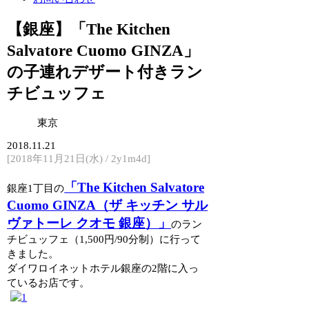
【銀座】「The Kitchen
Salvatore Cuomo GINZA」
の子連れデザート付きラン
チビュッフェ
東京
2018.11.21
[2018年11月21日(水) / 2y1m4d]
「The Kitchen Salvatore
銀座1丁目の
Cuomo GINZA（ザ キッチン サル
ヴァトーレ クオモ 銀座）」
のラン
チビュッフェ（1,500円/90分制）に行って
きました。
ダイワロイネットホテル銀座の2階に入っ
ているお店です。