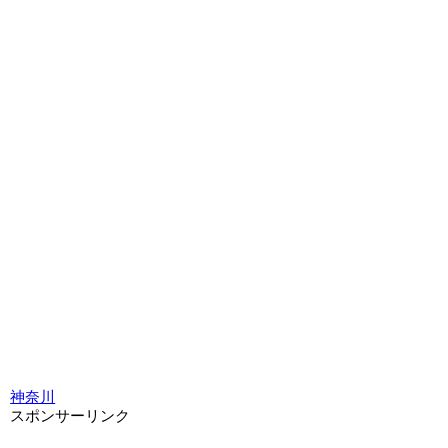
神奈川
スポンサーリンク