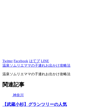
Twitter
Facebook
はてブ
LINE
温泉ソムリエママの子連れお出かけ攻略法
温泉ソムリエママの子連れお出かけ攻略法
関連記事
神奈川
【武蔵小杉】グランツリーの人気