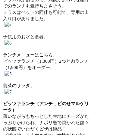
でのランチも気持ちよさそう。
テラスはペットの同伴も可能で、専用の出
入り口がありました。
子供用のお水と食器。
ランチメニューはこちら。
ピッツァランチ（1,300円）2つと肉ランチ
（1,900円）をオーダー。
前菜のサラダ。
ピッツァランチ（アンチョビのせマルゲリ
ータ）
薄いながらもちっとした生地にチーズがた
っぷりかけられ、ナポリ窯で焼かれた熱々
の状態でいただくピザは絶品！