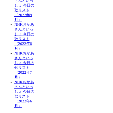
さんといっ
しょ 今日の
歌リスト
（2022年9
月）
NHKおかあ
さんといっ
しょ 今日の
歌リスト
（2022年8
月）
NHKおかあ
さんといっ
しょ 今日の
歌リスト
（2022年7
月）
NHKおかあ
さんといっ
しょ 今日の
歌リスト
（2022年6
月）