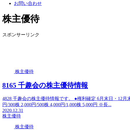
お問い合わせ
株主優待
スポンサーリンク
株主優待
8165 千趣会の株主優待情報
4828 千趣会の株主優待情報です。 ●権利確定 6月末日・12月末日
円/300株 2,000円/500株 4,000円/1,000株 5,000円 ※長...
2020.12.31
株主優待
株主優待