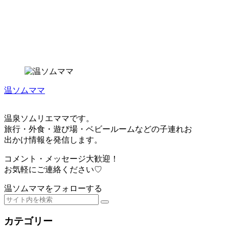
温ソムママ
温泉ソムリエママです。
旅行・外食・遊び場・ベビールームなどの子連れお
出かけ情報を発信します。
コメント・メッセージ大歓迎！
お気軽にご連絡ください♡
温ソムママをフォローする
カテゴリー