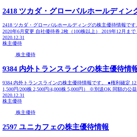
2418 ツカダ・グローバルホールディ
2418 ツカダ・グローバルホールディングの株主優待情報です。
2020年6月変更 自社優待券 2枚（100株以上） 2019年12月まで 
2020.12.31
株主優待
株主優待
9384 内外トランスラインの株主優待情
9384 内外トランスラインの株主優待情報です。 ●権利確定 1
1,500円/200株 2,500円/4,000株 5,000円） ※別送OK 同額の公
2020.12.31
株主優待
株主優待
2597 ユニカフェの株主優待情報