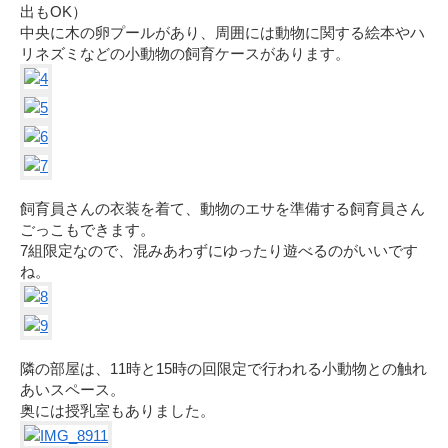
出もOK）
中央に木の卵プールがあり、周囲には動物に関する絵本やハ
リネズミなどの小動物の飼育ケースがあります。
飼育員さんの衣装を着て、動物のエサを準備する飼育員さん
ごっこもできます。
7組限定なので、混みあわずにゆったり遊べるのがいいです
ね。
隣の部屋は、11時と15時の回限定で行われる小動物との触れ
あいスペース。
奥には授乳室もありました。