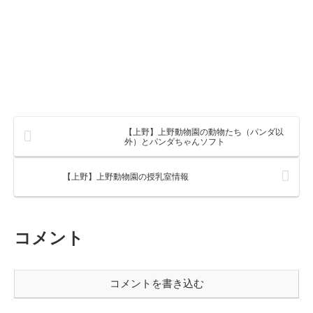
【上野】上野動物園の動物たち（パンダ以
外）とパンダちゃんソフト
【上野】上野動物園の授乳室情報
コメント
コメントを書き込む