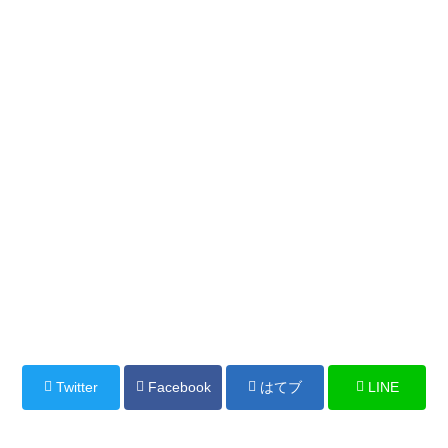
Twitter
Facebook
はてブ
LINE