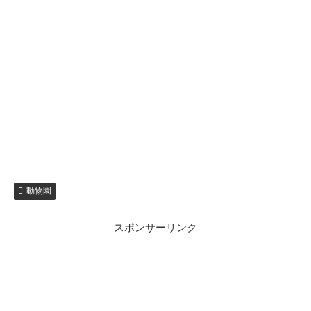
動物園
スポンサーリンク