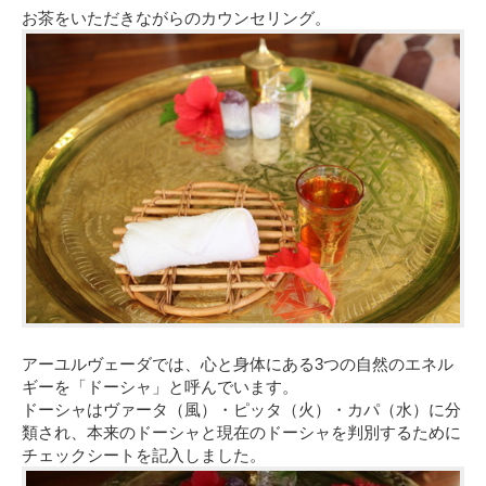
お茶をいただきながらのカウンセリング。
アーユルヴェーダでは、心と身体にある3つの自然のエネル
ギーを「ドーシャ」と呼んでいます。
ドーシャはヴァータ（風）・ピッタ（火）・カパ（水）に分
類され、本来のドーシャと現在のドーシャを判別するために
チェックシートを記入しました。