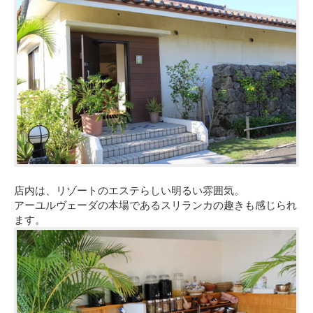
店内は、リゾートのエステらしい明るい雰囲気。
アーユルヴェーダの本場であるスリランカの趣きも感じられ
ます。