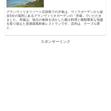
グランヴィリオリゾート石垣島での夕食は、ヴィラガーデンから徒
歩5分の場所にあるグランヴィリオガーデンの「舟蔵」でいただき
ました。舟蔵は、地元の食材を活かした郷土料理と種類豊富な泡盛
を取り揃えた居酒屋風和食レストランです。店内は、テーブル席
と...
スポンサーリンク