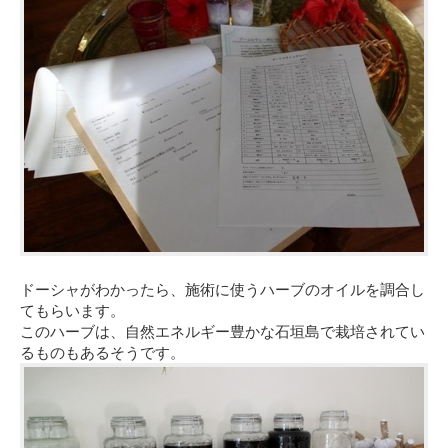
ドーシャがわかったら、施術に使うハーブのオイルを調合し
てもらいます。
このハーブは、自然エネルギー豊かな石垣島で栽培されてい
るものもあるそうです。