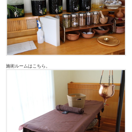
施術ルームはこちら。