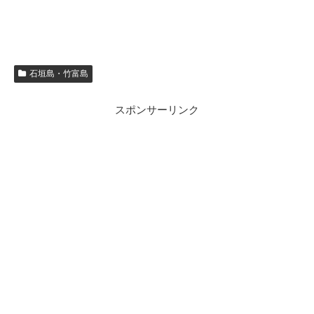
石垣島・竹富島
スポンサーリンク