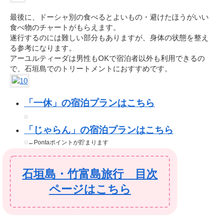
最後に、ドーシャ別の食べるとよいもの・避けたほうがいい
食べ物のチャートがもらえます。
遂行するのには難しい部分もありますが、身体の状態を整え
る参考になります。
アーユルティーダは男性もOKで宿泊者以外も利用できるの
で、石垣島でのトリートメントにおすすめです。
「一休」の宿泊プランはこちら
「じゃらん」の宿泊プランはこちら
←Pontaポイントが貯まります
石垣島・竹富島旅行 目次
ページはこちら