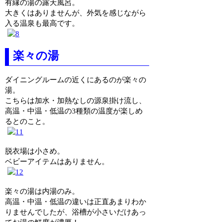
有縁の湯の露天風呂。
大きくはありませんが、外気を感じながら
入る温泉も最高です。
楽々の湯
ダイニングルームの近くにあるのが楽々の
湯。
こちらは加水・加熱なしの源泉掛け流し、
高温・中温・低温の3種類の温度が楽しめ
るとのこと。
脱衣場は小さめ。
ベビーアイテムはありません。
楽々の湯は内湯のみ。
高温・中温・低温の違いは正直あまりわか
りませんでしたが、浴槽が小さいだけあっ