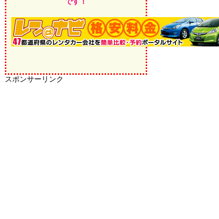
です！
スポンサーリンク