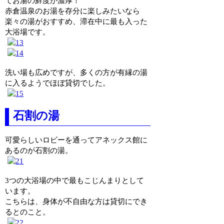
てお湯の鮮度が濃厚！
赤倉温泉のお湯を存分に楽しみたいなら
楽々の湯がおすすめ、滞在中に最も入った
大浴場です。
洗い場も広めですが、多くの方が有縁の湯
に入るようでほぼ貸切でした。
石割の湯
可愛らしいロビーを通ってアネックス館に
あるのが石割の湯。
3つの大浴場の中で最もこじんまりとして
います。
こちらは、身体が不自由な方は貸切にでき
るとのこと。