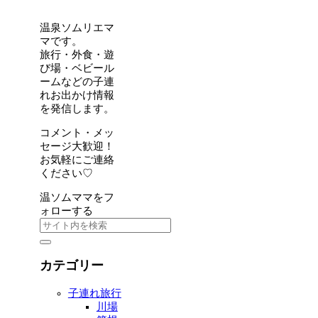
温泉ソムリエマ
マです。
旅行・外食・遊
び場・ベビール
ームなどの子連
れお出かけ情報
を発信します。
コメント・メッ
セージ大歓迎！
お気軽にご連絡
ください♡
温ソムママをフ
ォローする
カテゴリー
子連れ旅行
川場