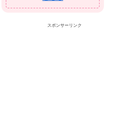
スポンサーリンク