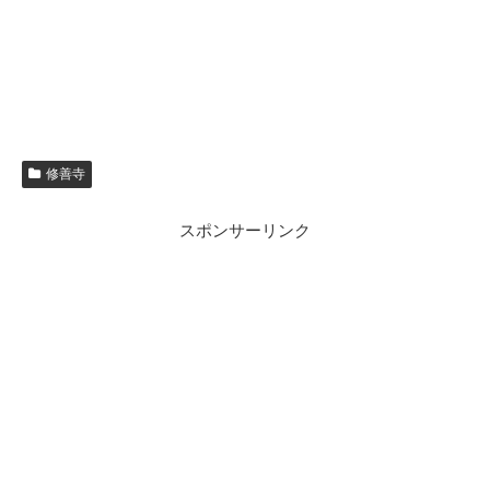
修善寺
スポンサーリンク