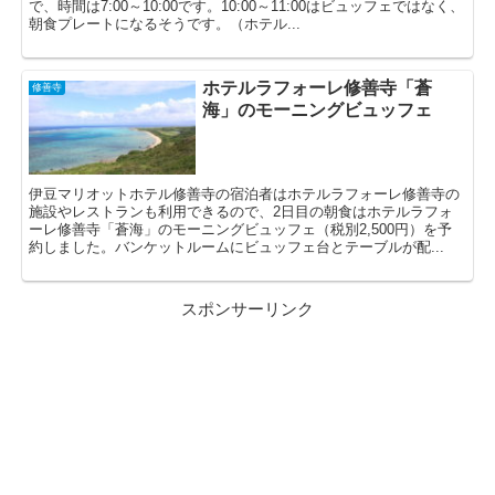
で、時間は7:00～10:00です。10:00～11:00はビュッフェではなく、
朝食プレートになるそうです。（ホテル...
ホテルラフォーレ修善寺「蒼
修善寺
海」のモーニングビュッフェ
伊豆マリオットホテル修善寺の宿泊者はホテルラフォーレ修善寺の
施設やレストランも利用できるので、2日目の朝食はホテルラフォ
ーレ修善寺「蒼海」のモーニングビュッフェ（税別2,500円）を予
約しました。バンケットルームにビュッフェ台とテーブルが配...
スポンサーリンク